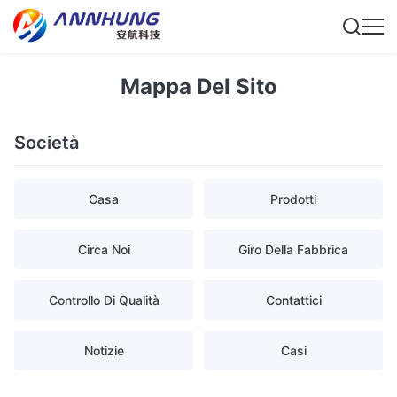
Mappa Del Sito
Società
Casa
Prodotti
Circa Noi
Giro Della Fabbrica
Controllo Di Qualità
Contattici
Notizie
Casi