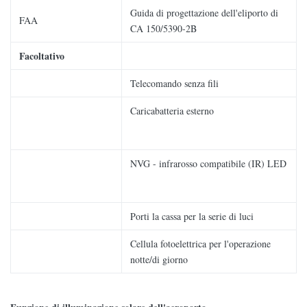
Guida di progettazione dell'eliporto di
FAA
CA 150/5390-2B
Facoltativo
Telecomando senza fili
Caricabatteria esterno
NVG - infrarosso compatibile (IR) LED
Porti la cassa per la serie di luci
Cellula fotoelettrica per l'operazione
notte/di giorno