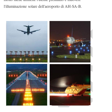
l'illuminazione solare dell'aeroporto di AH-SA-B.