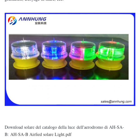
Download solare del catalogo della luce dell'aerodromo di AH-SA-
B:
AH-SA-B Airfied solare Light.pdf