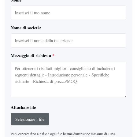
Nome di società:
Messaggio di richiesta
*
Attachare file
Selezionare i file
Puoi caricare fino a 5 file e ogni file ha una dimensione massima di 10M.