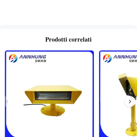
Prodotti correlati