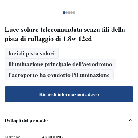
Luce solare telecomandata senza fili della
pista di rullaggio di 1.8w 12cd
luci di pista solari
illuminazione principale dell'aerodromo
l'aeroporto ha condotto l'illuminazione
Richiedi informazioni adesso
Dettagli del prodotto
Marchio:
ANNHUNG