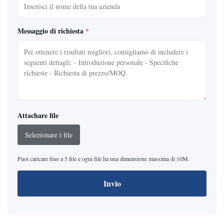
Messaggio di richiesta
*
Attachare file
Selezionare i file
Puoi caricare fino a 5 file e ogni file ha una dimensione massima di 10M.
Invio