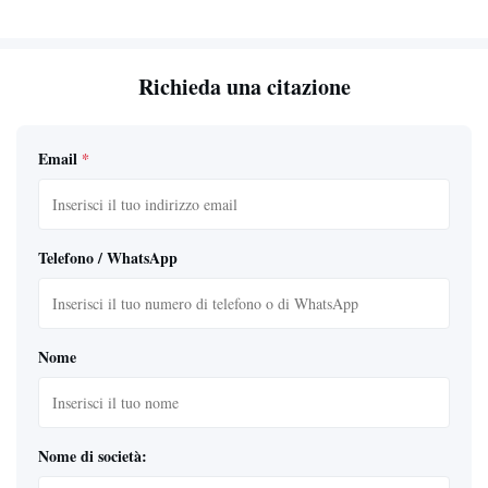
Richieda una citazione
Email
*
Telefono / WhatsApp
Nome
Nome di società: