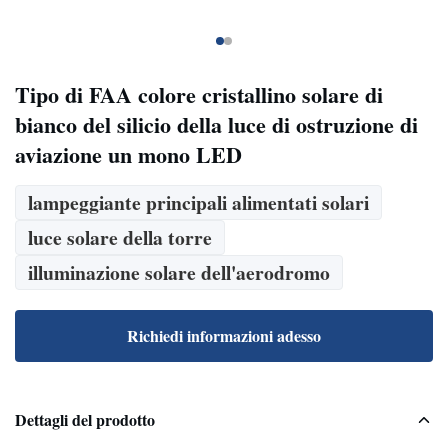
Tipo di FAA colore cristallino solare di
bianco del silicio della luce di ostruzione di
aviazione un mono LED
lampeggiante principali alimentati solari
luce solare della torre
illuminazione solare dell'aerodromo
Richiedi informazioni adesso
Dettagli del prodotto