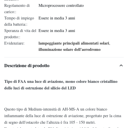
Regolamento di
Microprocessore controllato
carico::
Tempo di impiego
Essere in media 3 anni
della batteria::
Speranza di vita del
Essere in media 3 anni
prodotto::
lampeggiante principali alimentati solari
Evidenziare:
,
illuminazione solare dell'aerodromo
Descrizione di prodotto
Tipo di FAA una luce di aviazione, mono colore bianco cristallino
delle luci di ostruzione del silicio del LED
Questo tipo di Medium-intensità di AH-MS-A un colore bianco
infiammante della luce di ostruzione di aviazione, progettato per la cima
di segno dell'ostacolo che l'altezza è fra 105 - 150 metri.