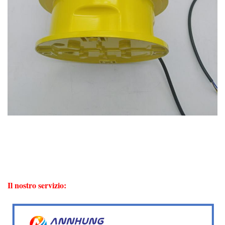
Il nostro servizio: