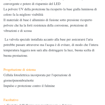
convergente e potere di risparmio del LED
La polvere UV della protezione ha ricoperto la base gialla luminosa di
colore fa la migliore visibilità
Il materiale di base è alluminio di fusione sotto pressione ricoperto
polvere che ha la forti resistenza della corrosione, protezione di
vibrazioni e di scossa
La valvola speciale installata accanto alla base per assicurarsi l'aria
potrebbe passare attraverso ma l'acqua è di evitare, di modo che l'intera
temperatura leggera non sarà alta distruggere la luce, buona scelta di
buona prestazione.
Progettazione di sistema
Cellula fotoelettrica incorporata per l'operazione di
giorno/penombra/notte
Impulso e protezione contro il fulmine
Facoltativo