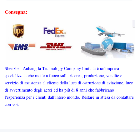
Consegna:
Shenzhen Anhang la Technology Company limitata è un'impresa
specializzata che mette a fuoco sulla ricerca, produzione, vendite e
servizio di assistenza al cliente della luce di ostruzione di aviazione, luce
di avvertimento degli aerei ed ha più di 8 anni che fabbricano
l'esperienza per i clienti dall'intero mondo. Restare in attesa da contattare
con voi.