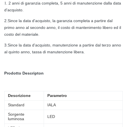
1.
2 anni di garanzia completa, 5 anni di manutenzione dalla data
d'acquisto.
2.Since la data d'acquisto, la garanzia completa a partire dal
primo anno al secondo anno, il costo di mantenimento libero ed il
costo del materiale.
3.Since la data d'acquisto, manutenzione a partire dal terzo anno
al quinto anno, tassa di manutenzione libera.
Prodotto Descripton
Descrizione
Parametro
Standard
IALA
Sorgente
LED
luminosa