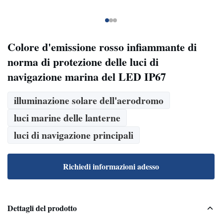
Colore d'emissione rosso infiammante di
norma di protezione delle luci di
navigazione marina del LED IP67
illuminazione solare dell'aerodromo
luci marine delle lanterne
luci di navigazione principali
Richiedi informazioni adesso
Dettagli del prodotto