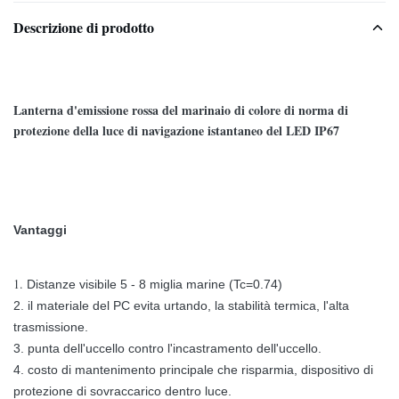
Descrizione di prodotto
Lanterna d'emissione rossa del marinaio di colore di norma di
protezione della luce di navigazione istantaneo del LED IP67
Vantaggi
1.
Distanze visibile 5 - 8 miglia marine (Tc=0.74)
2. il materiale del PC evita urtando, la stabilità termica, l'alta
trasmissione.
3. punta dell'uccello contro l'incastramento dell'uccello.
4. costo di mantenimento principale che risparmia, dispositivo di
protezione di sovraccarico dentro luce.