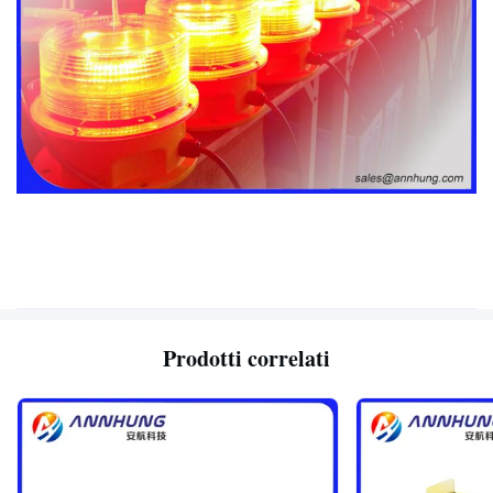
Prodotti correlati