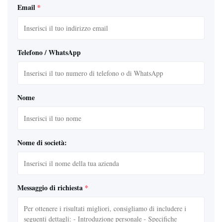
Email
*
Telefono / WhatsApp
Nome
Nome di società:
Messaggio di richiesta
*