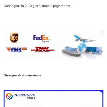
Consegna: In 2-10 giorni dopo il pagamento.
Disegno di dimensione