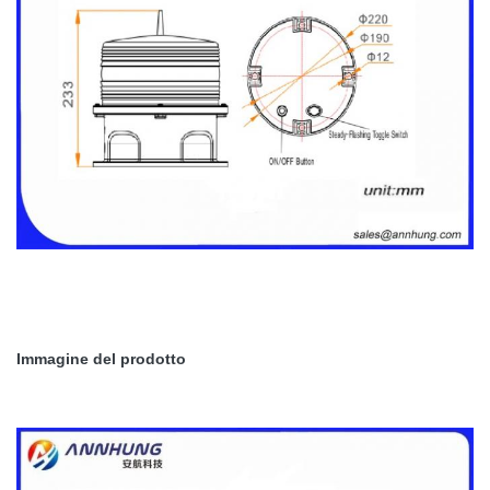
Immagine del prodotto