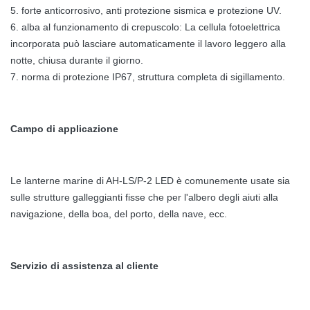
5. forte anticorrosivo, anti protezione sismica e protezione UV.
6. alba al funzionamento di crepuscolo: La cellula fotoelettrica
incorporata può lasciare automaticamente il lavoro leggero alla
notte, chiusa durante il giorno.
7. norma di protezione IP67, struttura completa di sigillamento.
Campo di applicazione
Le lanterne marine di AH-LS/P-2 LED è comunemente usate sia
sulle strutture galleggianti fisse che per l'albero degli aiuti alla
navigazione, della boa, del porto, della nave, ecc.
Servizio di assistenza al cliente