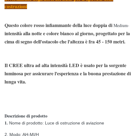
costruzioni
Questo colore rosso infiammante della luce doppia di
Medium-
intensità alla notte e colore bianco al giorno, progettato per la
cima di segno dell'ostacolo che l'altezza è fra 45 - 150 metri.
Il CREE ultra ad alta intensità LED è usato per la sorgente
luminosa per assicurare l'esperienza e la buona prestazione di
lunga vita.
Descrizione di prodotto
1.
Nome di prodotto: Luce di ostruzione di aviazione
2. Modo: AH-MI/H