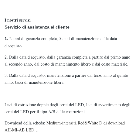
I nostri servizi
Servizio di assistenza al cliente
2 anni di garanzia completa, 5 anni di manutenzione dalla data
1.
d'acquisto.
2. Dalla data d'acquisto, dalla garanzia completa a partire dal primo anno
al secondo anno, dal costo di mantenimento libero e dal costo materiale.
3. Dalla data d'acquisto, manutenzione a partire dal terzo anno al quinto
anno, tassa di manutenzione libera.
Luci di ostruzione doppie degli aerei del LED, luci di avvertimento degli
aerei del LED per il tipo A/B delle costruzioni
Download della scheda:
Medium-intensità Red&White D di download
AH-MI-AB LED…