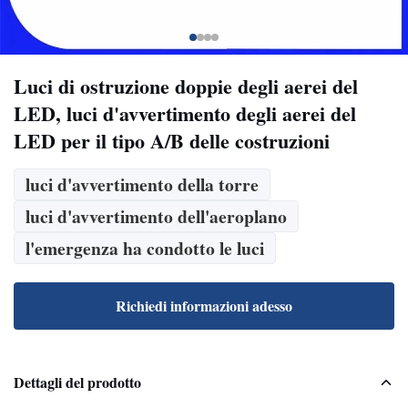
Luci di ostruzione doppie degli aerei del
LED, luci d'avvertimento degli aerei del
LED per il tipo A/B delle costruzioni
luci d'avvertimento della torre
luci d'avvertimento dell'aeroplano
l'emergenza ha condotto le luci
Richiedi informazioni adesso
Dettagli del prodotto