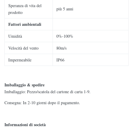
Speranza di vita del
più 5 anni
prodotto
Fattori ambientali
Umidità
0%-100%
Velocità del vento
80m/s
Impermeabile
IP66
Imballaggio & spedire
Imballaggio: Pezzo/scatola del cartone di carta 1-9.
Consegna: In 2-10 giorni dopo il pagamento.
Informazioni di società