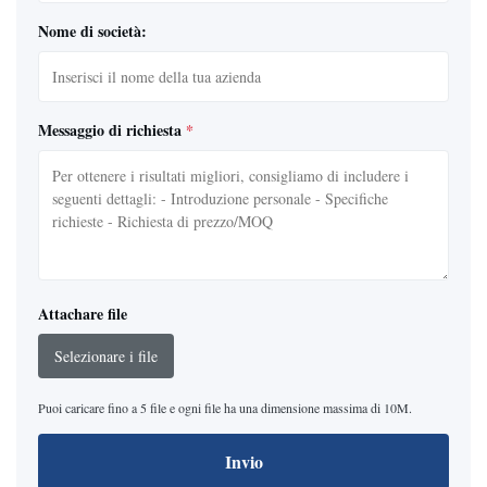
Nome di società:
Messaggio di richiesta
*
Attachare file
Selezionare i file
Puoi caricare fino a 5 file e ogni file ha una dimensione massima di 10M.
Invio