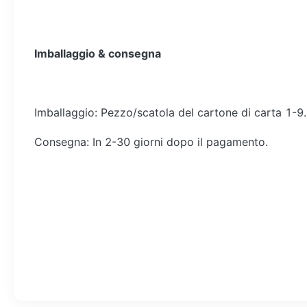
Imballaggio & consegna
Imballaggio: Pezzo/scatola del cartone di carta 1-9.
Consegna: In 2-30 giorni dopo il pagamento.