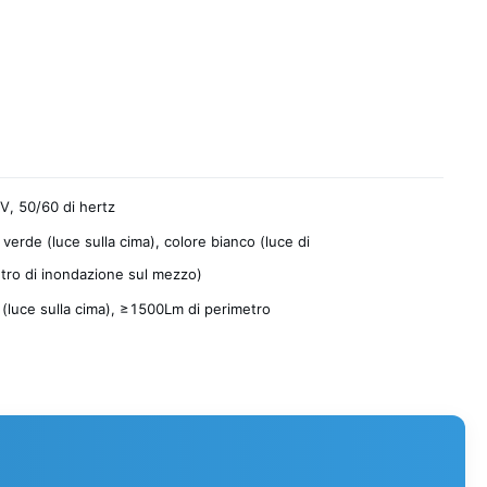
, 50/60 di hertz
 verde (luce sulla cima), colore bianco (luce di
tro di inondazione sul mezzo)
(luce sulla cima), ≥1500Lm di perimetro