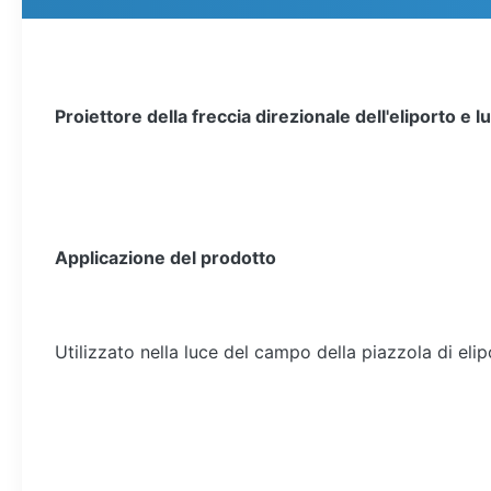
Proiettore della freccia direzionale dell'eliporto e 
Applicazione del prodotto
Utilizzato nella luce del campo della piazzola di elip