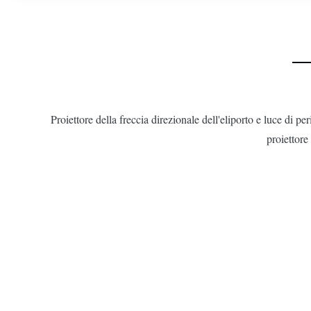
Proiettore della freccia direzionale dell'eliporto e luce di p
proiettore