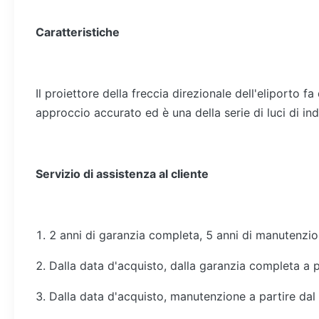
Caratteristiche
Il proiettore della freccia direzionale dell'eliporto f
approccio accurato ed è una della serie di luci di indi
Servizio di assistenza al cliente
1. 2 anni di garanzia completa, 5 anni di manutenzio
2. Dalla data d'acquisto, dalla garanzia completa a 
3. Dalla data d'acquisto, manutenzione a partire dal