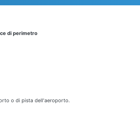
luce di perimetro
orto o di pista dell'aeroporto.