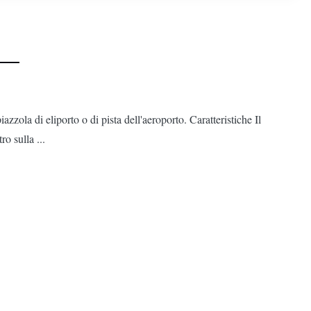
zzola di eliporto o di pista dell'aeroporto. Caratteristiche Il
o sulla ...