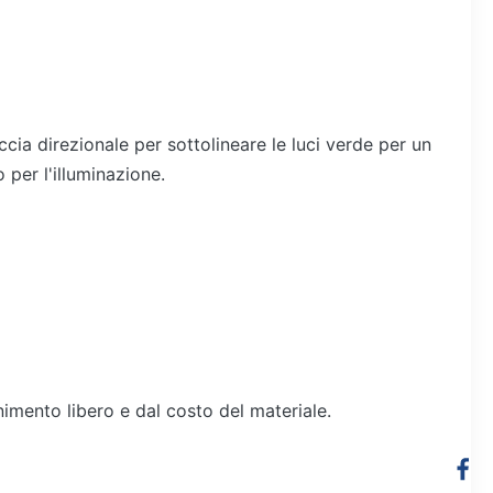
eccia direzionale per sottolineare le luci verde per un
 per l'illuminazione.
imento libero e dal costo del materiale.