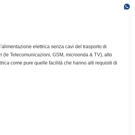
alimentazione elettrica senza cavi del trasporto di
torri (le Telecomunicazioni, GSM, microonda & TV), alto
ica come pure quelle facilità che hanno alti requisiti di