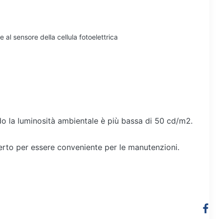
al sensore della cellula fotoelettrica
do la luminosità ambientale è più bassa di 50 cd/m2.
aperto per essere conveniente per le manutenzioni.