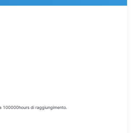
osa 100000hours di raggiungimento.