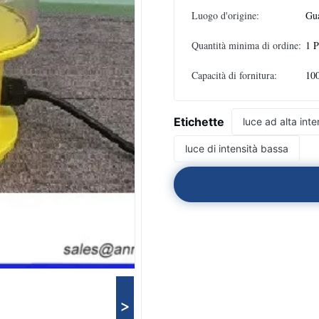
Luogo d'origine:
Gu
Quantità minima di ordine:
1 
Capacità di fornitura:
100
Etichette
luce ad alta inte
luce di intensità bassa
>