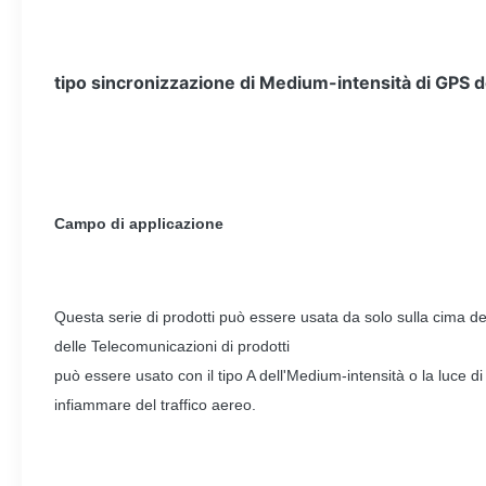
tipo sincronizzazione di Medium-intensità di GPS de
Campo di applicazione
Questa serie di prodotti può essere usata da solo sulla cima de
delle Telecomunicazioni di prodotti
può essere usato con il tipo A dell'Medium-intensità o la luce di
infiammare del traffico aereo.