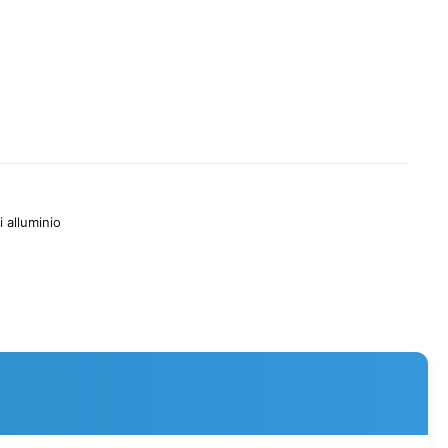
i alluminio