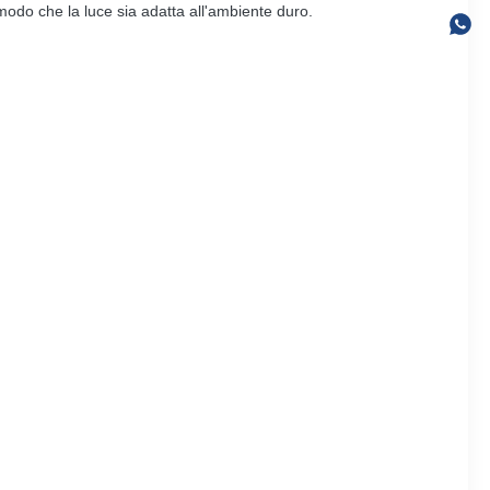
 modo che la luce sia adatta all'ambiente duro.