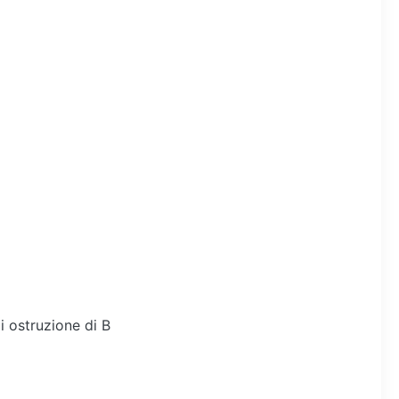
i ostruzione di B