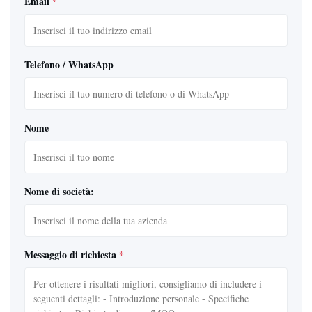
Email
*
Telefono / WhatsApp
Nome
Nome di società:
Messaggio di richiesta
*