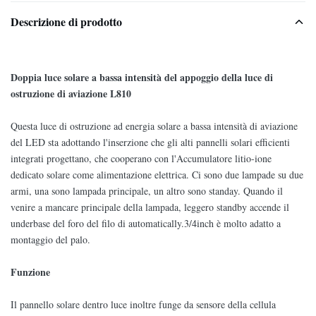
Descrizione di prodotto
Doppia luce solare a bassa intensità del appoggio della luce di
ostruzione di aviazione L810
Questa luce di ostruzione ad energia solare a bassa intensità di aviazione
del LED sta adottando l'inserzione che gli alti pannelli solari efficienti
integrati progettano, che cooperano con l'Accumulatore litio-ione
dedicato solare come alimentazione elettrica. Ci sono due lampade su due
armi, una sono lampada principale, un altro sono standay. Quando il
venire a mancare principale della lampada, leggero standby accende il
underbase del foro del filo di automatically.3/4inch è molto adatto a
montaggio del palo.
Funzione
Il pannello solare dentro luce inoltre funge da sensore della cellula