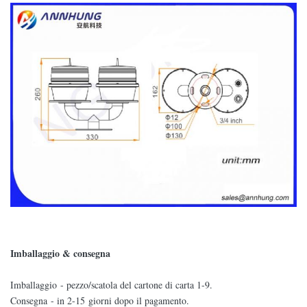
Imballaggio & consegna
Imballaggio - pezzo/scatola del cartone di carta 1-9.
Consegna - in 2-15 giorni dopo il pagamento.