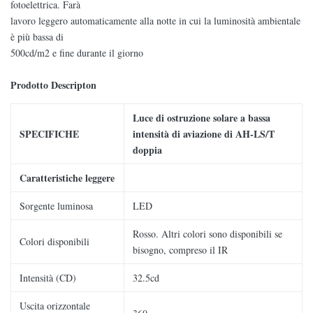
fotoelettrica. Farà
lavoro leggero automaticamente alla notte in cui la luminosità ambientale
è più bassa di
500cd/m2 e fine durante il giorno
Prodotto Descripton
Luce di ostruzione solare a bassa
SPECIFICHE
intensità di aviazione di AH-LS/T
doppia
Caratteristiche leggere
Sorgente luminosa
LED
Rosso. Altri colori sono disponibili se
Colori disponibili
bisogno, compreso il IR
Intensità (CD)
32.5cd
Uscita orizzontale