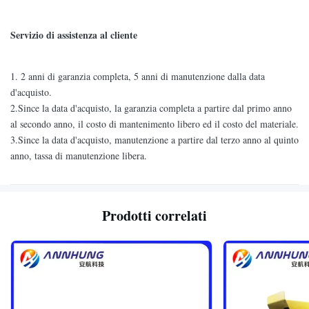
Servizio di assistenza al cliente
1.
2 anni di garanzia completa, 5 anni di manutenzione dalla data
d'acquisto.
2.Since la data d'acquisto, la garanzia completa a partire dal primo anno
al secondo anno, il costo di mantenimento libero ed il costo del materiale.
3.Since la data d'acquisto, manutenzione a partire dal terzo anno al quinto
anno, tassa di manutenzione libera.
Prodotti correlati