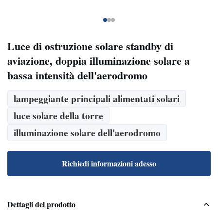
Luce di ostruzione solare standby di
aviazione, doppia illuminazione solare a
bassa intensità dell'aerodromo
lampeggiante principali alimentati solari
luce solare della torre
illuminazione solare dell'aerodromo
Richiedi informazioni adesso
Dettagli del prodotto